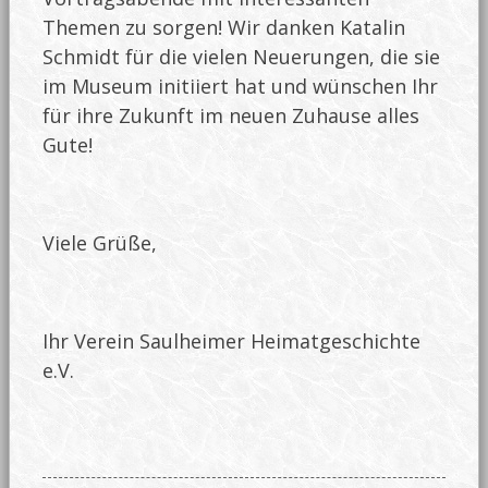
Themen zu sorgen! Wir danken Katalin
Schmidt für die vielen Neuerungen, die sie
im Museum initiiert hat und wünschen Ihr
für ihre Zukunft im neuen Zuhause alles
Gute!
Viele Grüße,
Ihr Verein Saulheimer Heimatgeschichte
e.V.