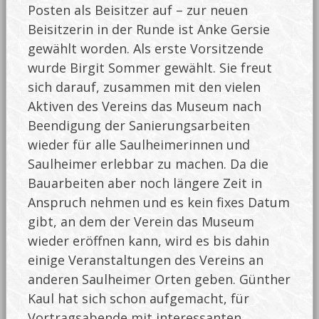
Posten als Beisitzer auf – zur neuen
Beisitzerin in der Runde ist Anke Gersie
gewählt worden. Als erste Vorsitzende
wurde Birgit Sommer gewählt. Sie freut
sich darauf, zusammen mit den vielen
Aktiven des Vereins das Museum nach
Beendigung der Sanierungsarbeiten
wieder für alle Saulheimerinnen und
Saulheimer erlebbar zu machen. Da die
Bauarbeiten aber noch längere Zeit in
Anspruch nehmen und es kein fixes Datum
gibt, an dem der Verein das Museum
wieder eröffnen kann, wird es bis dahin
einige Veranstaltungen des Vereins an
anderen Saulheimer Orten geben. Günther
Kaul hat sich schon aufgemacht, für
Vortragsabende mit interessanten