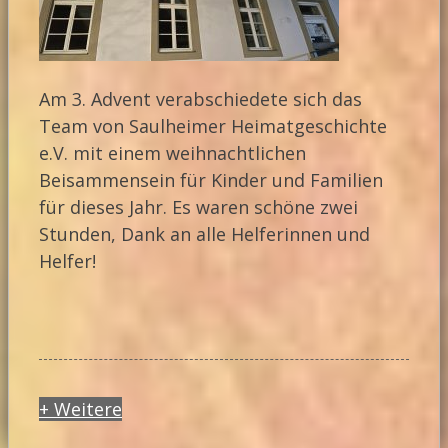
Am 3. Advent verabschiedete sich das
Team von Saulheimer Heimatgeschichte
e.V. mit einem weihnachtlichen
Beisammensein für Kinder und Familien
für dieses Jahr. Es waren schöne zwei
Stunden, Dank an alle Helferinnen und
Helfer!
+ Weitere