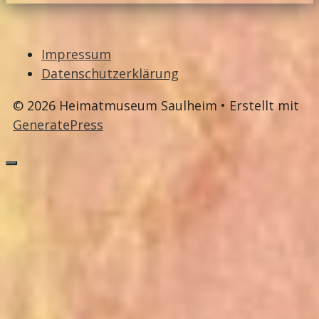
Impressum
Datenschutzerklärung
© 2026 Heimatmuseum Saulheim
• Erstellt mit
GeneratePress
Schließen