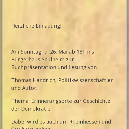
Herzliche Einladung!
Am Sonntag, d. 26. Mai ab 18h ins
Bürgerhaus Saulheim zur
Buchpräsentation und Lesung von
Thomas Handrich, Politikwissenschaftler
und Autor.
Thema: Erinnerungsorte zur Geschichte
der Demokratie
Dabei wird es auch um Rheinhessen und