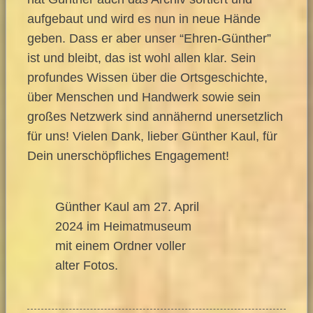
aufgebaut und wird es nun in neue Hände
geben. Dass er aber unser “Ehren-Günther”
ist und bleibt, das ist wohl allen klar. Sein
profundes Wissen über die Ortsgeschichte,
über Menschen und Handwerk sowie sein
großes Netzwerk sind annähernd unersetzlich
für uns! Vielen Dank, lieber Günther Kaul, für
Dein unerschöpfliches Engagement!
Günther Kaul am 27. April
2024 im Heimatmuseum
mit einem Ordner voller
alter Fotos.