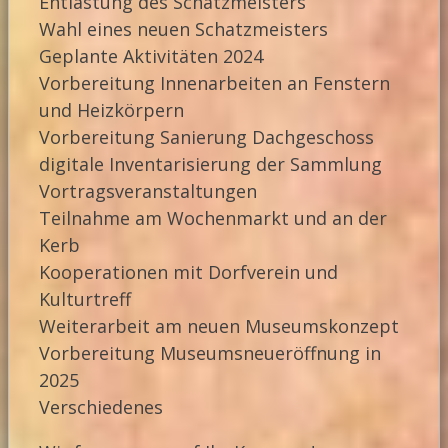
Entlastung des Schatzmeisters
Wahl eines neuen Schatzmeisters
Geplante Aktivitäten 2024
Vorbereitung Innenarbeiten an Fenstern
und Heizkörpern
Vorbereitung Sanierung Dachgeschoss
digitale Inventarisierung der Sammlung
Vortragsveranstaltungen
Teilnahme am Wochenmarkt und an der
Kerb
Kooperationen mit Dorfverein und
Kulturtreff
Weiterarbeit am neuen Museumskonzept
Vorbereitung Museumsneueröffnung in
2025
Verschiedenes