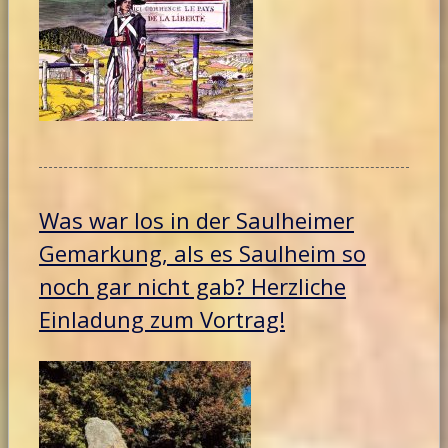
Was war los in der Saulheimer
Gemarkung, als es Saulheim so
noch gar nicht gab? Herzliche
Einladung zum Vortrag!