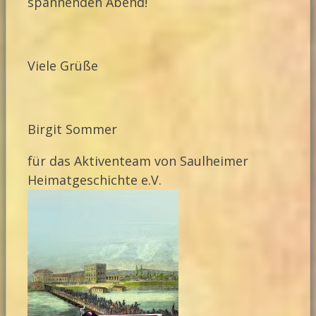
spannenden Abend!
Viele Grüße
Birgit Sommer
für das Aktiventeam von Saulheimer
Heimatgeschichte e.V.