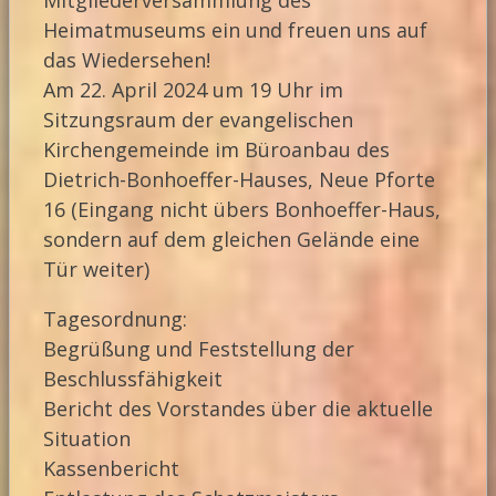
Mitgliederversammlung des
Heimatmuseums ein und freuen uns auf
das Wiedersehen!
Am 22. April 2024 um 19 Uhr im
Sitzungsraum der evangelischen
Kirchengemeinde im Büroanbau des
Dietrich-Bonhoeffer-Hauses, Neue Pforte
16 (Eingang nicht übers Bonhoeffer-Haus,
sondern auf dem gleichen Gelände eine
Tür weiter)
Tagesordnung:
Begrüßung und Feststellung der
Beschlussfähigkeit
Bericht des Vorstandes über die aktuelle
Situation
Kassenbericht