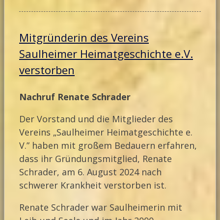
Mitgründerin des Vereins
Saulheimer Heimatgeschichte e.V.
verstorben
Nachruf Renate Schrader
Der Vorstand und die Mitglieder des
Vereins „Saulheimer Heimatgeschichte e.
V.” haben mit großem Bedauern erfahren,
dass ihr Gründungsmitglied, Renate
Schrader, am 6. August 2024 nach
schwerer Krankheit verstorben ist.
Renate Schrader war Saulheimerin mit