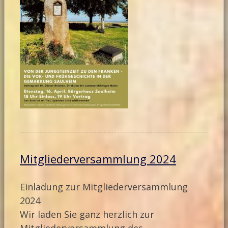
Mitgliederversammlung 2024
Einladung zur Mitgliederversammlung
2024
Wir laden Sie ganz herzlich zur