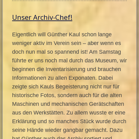
Unser Archiv-Chef!
Eigentlich will Günther Kaul schon lange
weniger aktiv im Verein sein – aber wenn es
doch nun mal so spannend ist! Am Samstag
führte er uns noch mal durch das Museum, wir
beginnen die Inventarisierung und brauchen
Informationen zu allen Exponaten. Dabei
zeigte sich Kauls Begeisterung nicht nur für
historische Fotos, sondern auch für die alten
Maschinen und mechanischen Gerätschaften
aus den Werkstätten. Zu allem wusste er eine
Erklärung und so manches Stück wurde durch
seine Hände wieder gangbar gemacht. Dazu
hat Günther auch das Archiv sortiert und