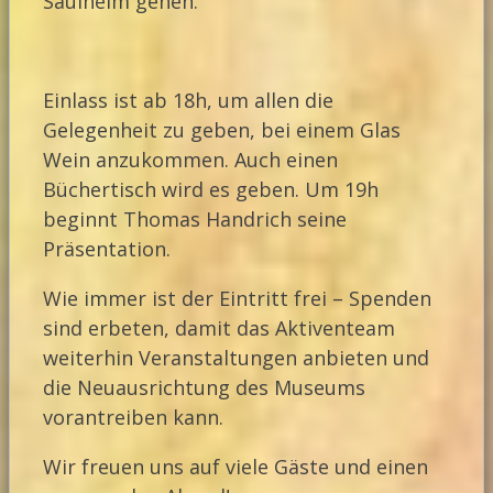
Saulheim gehen.
Einlass ist ab 18h, um allen die
Gelegenheit zu geben, bei einem Glas
Wein anzukommen. Auch einen
Büchertisch wird es geben. Um 19h
beginnt Thomas Handrich seine
Präsentation.
Wie immer ist der Eintritt frei – Spenden
sind erbeten, damit das Aktiventeam
weiterhin Veranstaltungen anbieten und
die Neuausrichtung des Museums
vorantreiben kann.
Wir freuen uns auf viele Gäste und einen