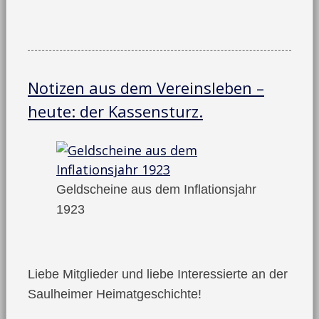
Notizen aus dem Vereinsleben –
heute: der Kassensturz.
Geldscheine aus dem Inflationsjahr
1923
Liebe Mitglieder und liebe Interessierte an der
Saulheimer Heimatgeschichte!