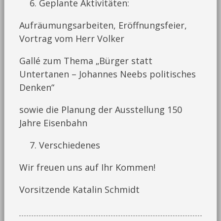
Geplante Aktivitäten:
Aufräumungsarbeiten, Eröffnungsfeier,
Vortrag vom Herr Volker
Gallé zum Thema „Bürger statt
Untertanen – Johannes Neebs politisches
Denken“
sowie die Planung der Ausstellung 150
Jahre Eisenbahn
Verschiedenes
Wir freuen uns auf Ihr Kommen!
Vorsitzende Katalin Schmidt