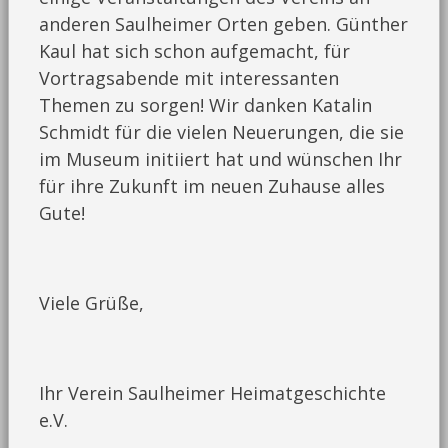
anderen Saulheimer Orten geben. Günther
Kaul hat sich schon aufgemacht, für
Vortragsabende mit interessanten
Themen zu sorgen! Wir danken Katalin
Schmidt für die vielen Neuerungen, die sie
im Museum initiiert hat und wünschen Ihr
für ihre Zukunft im neuen Zuhause alles
Gute!
Viele Grüße,
Ihr Verein Saulheimer Heimatgeschichte
e.V.