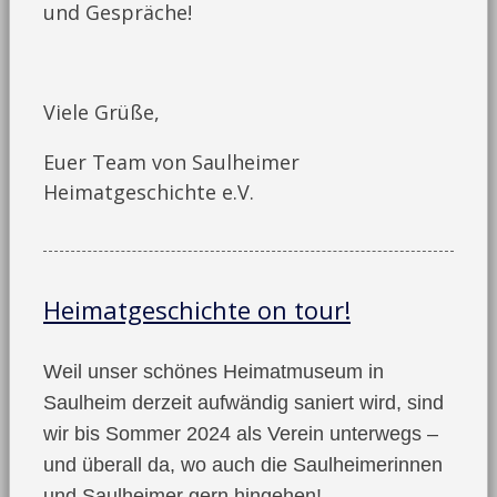
und Gespräche!
Viele Grüße,
Euer Team von Saulheimer
Heimatgeschichte e.V.
Heimatgeschichte on tour!
Weil unser schönes Heimatmuseum in
Saulheim derzeit aufwändig saniert wird, sind
wir bis Sommer 2024 als Verein unterwegs –
und überall da, wo auch die Saulheimerinnen
und Saulheimer gern hingehen!