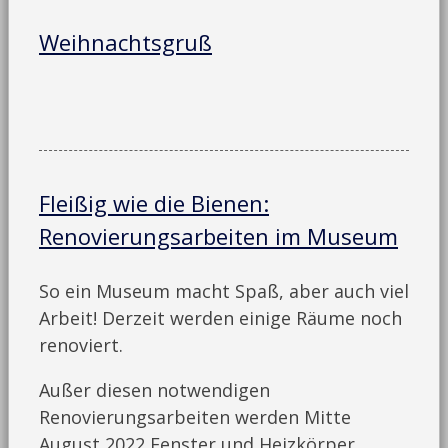
Weihnachtsgruß
Fleißig wie die Bienen:
Renovierungsarbeiten im Museum
So ein Museum macht Spaß, aber auch viel
Arbeit! Derzeit werden einige Räume noch
renoviert.
Außer diesen notwendigen
Renovierungsarbeiten werden Mitte
August 2022 Fenster und Heizkörper