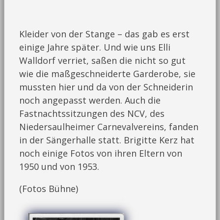
Kleider von der Stange – das gab es erst
einige Jahre später. Und wie uns Elli
Walldorf verriet, saßen die nicht so gut
wie die maßgeschneiderte Garderobe, sie
mussten hier und da von der Schneiderin
noch angepasst werden. Auch die
Fastnachtssitzungen des NCV, des
Niedersaulheimer Carnevalvereins, fanden
in der Sängerhalle statt. Brigitte Kerz hat
noch einige Fotos von ihren Eltern von
1950 und von 1953.
(Fotos Bühne)