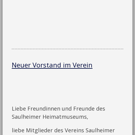
Neuer Vorstand im Verein
Liebe Freundinnen und Freunde des
Saulheimer Heimatmuseums,
liebe Mitglieder des Vereins Saulheimer