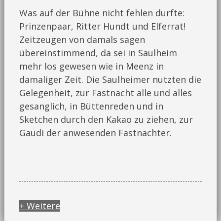
Was auf der Bühne nicht fehlen durfte:
Prinzenpaar, Ritter Hundt und Elferrat!
Zeitzeugen von damals sagen
übereinstimmend, da sei in Saulheim
mehr los gewesen wie in Meenz in
damaliger Zeit. Die Saulheimer nutzten die
Gelegenheit, zur Fastnacht alle und alles
gesanglich, in Büttenreden und in
Sketchen durch den Kakao zu ziehen, zur
Gaudi der anwesenden Fastnachter.
+ Weitere