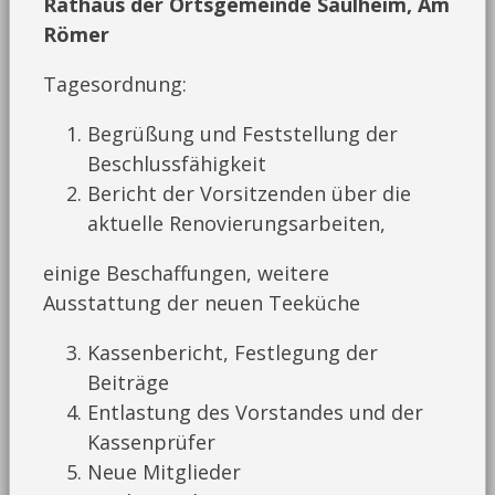
Rathaus der Ortsgemeinde Saulheim, Am
Römer
Tagesordnung:
Begrüßung und Feststellung der
Beschlussfähigkeit
Bericht der Vorsitzenden über die
aktuelle Renovierungsarbeiten,
einige Beschaffungen, weitere
Ausstattung der neuen Teeküche
Kassenbericht, Festlegung der
Beiträge
Entlastung des Vorstandes und der
Kassenprüfer
Neue Mitglieder