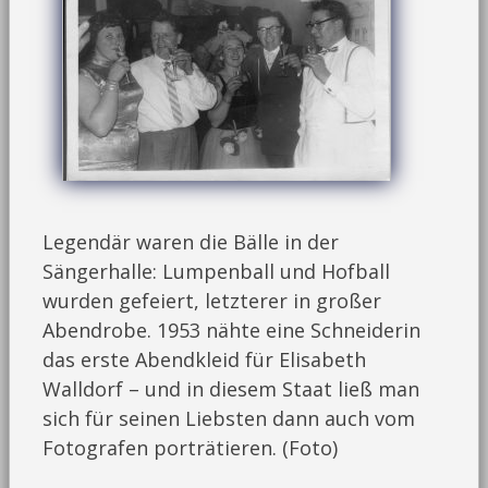
Legendär waren die Bälle in der
Sängerhalle: Lumpenball und Hofball
wurden gefeiert, letzterer in großer
Abendrobe. 1953 nähte eine Schneiderin
das erste Abendkleid für Elisabeth
Walldorf – und in diesem Staat ließ man
sich für seinen Liebsten dann auch vom
Fotografen porträtieren. (Foto)