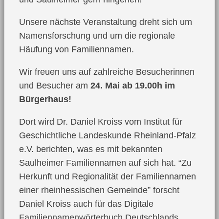
Unsere nächste Veranstaltung dreht sich um
Namensforschung und um die regionale
Häufung von Familiennamen.
Wir freuen uns auf zahlreiche Besucherinnen
und Besucher am
24. Mai ab 19.00h im
Bürgerhaus!
Dort wird Dr. Daniel Kroiss vom Institut für
Geschichtliche Landeskunde Rheinland-Pfalz
e.V. berichten, was es mit bekannten
Saulheimer Familiennamen auf sich hat. “Zu
Herkunft und Regionalität der Familiennamen
einer rheinhessischen Gemeinde” forscht
Daniel Kroiss auch für das Digitale
Familiennamenwörterbuch Deutschlands