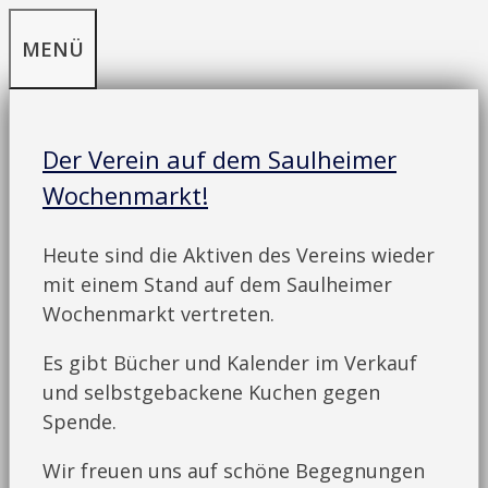
Zum
MENÜ
Inhalt
springen
Der Verein auf dem Saulheimer
Wochenmarkt!
Heute sind die Aktiven des Vereins wieder
mit einem Stand auf dem Saulheimer
Wochenmarkt vertreten.
Es gibt Bücher und Kalender im Verkauf
und selbstgebackene Kuchen gegen
Spende.
Wir freuen uns auf schöne Begegnungen