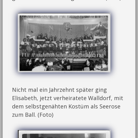
Nicht mal ein Jahrzehnt später ging
Elisabeth, jetzt verheiratete Walldorf, mit
dem selbstgenähten Kostüm als Seerose
zum Ball. (Foto)