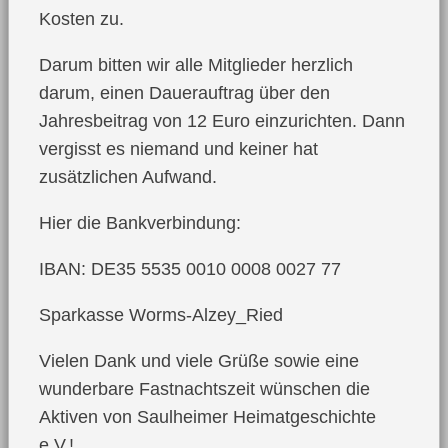
Kosten zu.
Darum bitten wir alle Mitglieder herzlich
darum, einen Dauerauftrag über den
Jahresbeitrag von 12 Euro einzurichten. Dann
vergisst es niemand und keiner hat
zusätzlichen Aufwand.
Hier die Bankverbindung:
IBAN: DE35 5535 0010 0008 0027 77
Sparkasse Worms-Alzey_Ried
Vielen Dank und viele Grüße sowie eine
wunderbare Fastnachtszeit wünschen die
Aktiven von Saulheimer Heimatgeschichte
e.V.!