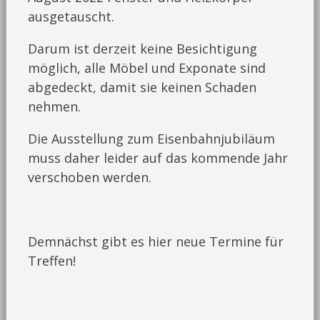
ausgetauscht.
Darum ist derzeit keine Besichtigung
möglich, alle Möbel und Exponate sind
abgedeckt, damit sie keinen Schaden
nehmen.
Die Ausstellung zum Eisenbahnjubiläum
muss daher leider auf das kommende Jahr
verschoben werden.
Demnächst gibt es hier neue Termine für
Treffen!