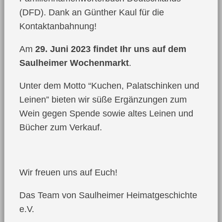
(DFD). Dank an Günther Kaul für die
Kontaktanbahnung!
Am
29. Juni 2023 findet Ihr uns auf dem
Saulheimer Wochenmarkt
.
Unter dem Motto “Kuchen, Palatschinken und
Leinen” bieten wir süße Ergänzungen zum
Wein gegen Spende sowie altes Leinen und
Bücher zum Verkauf.
Wir freuen uns auf Euch!
Das Team von Saulheimer Heimatgeschichte
e.V.