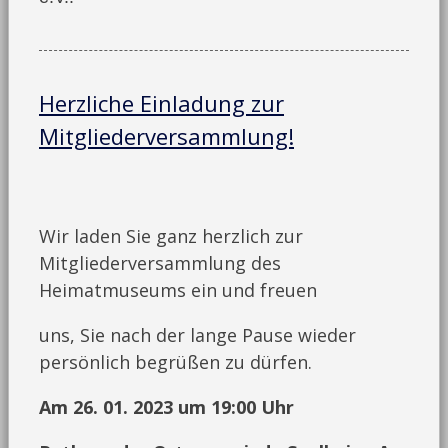
Herzliche Einladung zur
Mitgliederversammlung!
Wir laden Sie ganz herzlich zur
Mitgliederversammlung des
Heimatmuseums ein und freuen
uns, Sie nach der lange Pause wieder
persönlich begrüßen zu dürfen.
Am 26. 01. 2023 um 19:00 Uhr