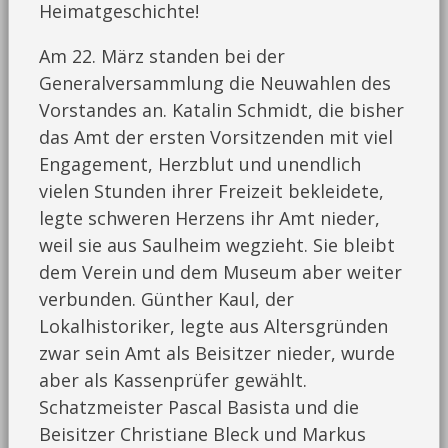
Heimatgeschichte!
Am 22. März standen bei der
Generalversammlung die Neuwahlen des
Vorstandes an. Katalin Schmidt, die bisher
das Amt der ersten Vorsitzenden mit viel
Engagement, Herzblut und unendlich
vielen Stunden ihrer Freizeit bekleidete,
legte schweren Herzens ihr Amt nieder,
weil sie aus Saulheim wegzieht. Sie bleibt
dem Verein und dem Museum aber weiter
verbunden. Günther Kaul, der
Lokalhistoriker, legte aus Altersgründen
zwar sein Amt als Beisitzer nieder, wurde
aber als Kassenprüfer gewählt.
Schatzmeister Pascal Basista und die
Beisitzer Christiane Bleck und Markus