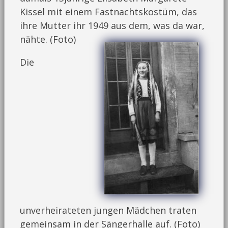
Kissel mit einem Fastnachtskostüm, das
ihre Mutter ihr 1949 aus dem, was da war,
nähte. (Foto)
Die
unverheirateten jungen Mädchen traten
gemeinsam in der Sängerhalle auf. (Foto)