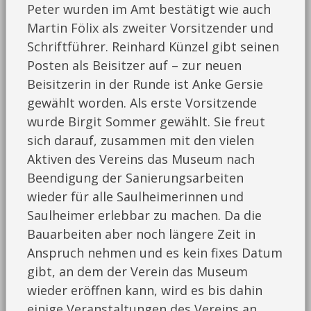
Peter wurden im Amt bestätigt wie auch
Martin Fölix als zweiter Vorsitzender und
Schriftführer. Reinhard Künzel gibt seinen
Posten als Beisitzer auf – zur neuen
Beisitzerin in der Runde ist Anke Gersie
gewählt worden. Als erste Vorsitzende
wurde Birgit Sommer gewählt. Sie freut
sich darauf, zusammen mit den vielen
Aktiven des Vereins das Museum nach
Beendigung der Sanierungsarbeiten
wieder für alle Saulheimerinnen und
Saulheimer erlebbar zu machen. Da die
Bauarbeiten aber noch längere Zeit in
Anspruch nehmen und es kein fixes Datum
gibt, an dem der Verein das Museum
wieder eröffnen kann, wird es bis dahin
einige Veranstaltungen des Vereins an