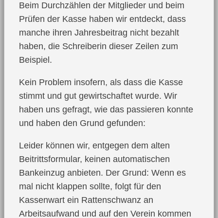
Beim Durchzählen der Mitglieder und beim
Prüfen der Kasse haben wir entdeckt, dass
manche ihren Jahresbeitrag nicht bezahlt
haben, die Schreiberin dieser Zeilen zum
Beispiel.
Kein Problem insofern, als dass die Kasse
stimmt und gut gewirtschaftet wurde. Wir
haben uns gefragt, wie das passieren konnte
und haben den Grund gefunden:
Leider können wir, entgegen dem alten
Beitrittsformular, keinen automatischen
Bankeinzug anbieten. Der Grund: Wenn es
mal nicht klappen sollte, folgt für den
Kassenwart ein Rattenschwanz an
Arbeitsaufwand und auf den Verein kommen