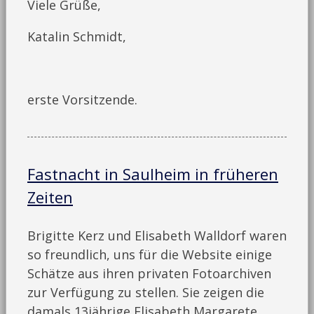
Viele Grüße,
Katalin Schmidt,
erste Vorsitzende.
Fastnacht in Saulheim in früheren
Zeiten
Brigitte Kerz und Elisabeth Walldorf waren
so freundlich, uns für die Website einige
Schätze aus ihren privaten Fotoarchiven
zur Verfügung zu stellen. Sie zeigen die
damals 13jährige Elisabeth Margarete