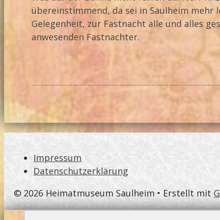
übereinstimmend, da sei in Saulheim mehr l
Gelegenheit, zur Fastnacht alle und alles g
anwesenden Fastnachter.
Impressum
Datenschutzerklärung
© 2026 Heimatmuseum Saulheim
• Erstellt mit
G