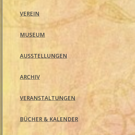
VEREIN
MUSEUM
AUSSTELLUNGEN
ARCHIV
VERANSTALTUNGEN
BÜCHER & KALENDER