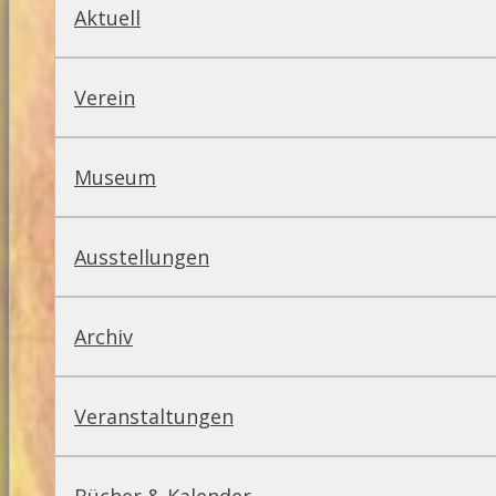
Aktuell
Verein
Museum
Ausstellungen
Archiv
Veranstaltungen