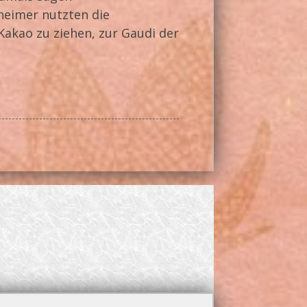
heimer nutzten die
Kakao zu ziehen, zur Gaudi der