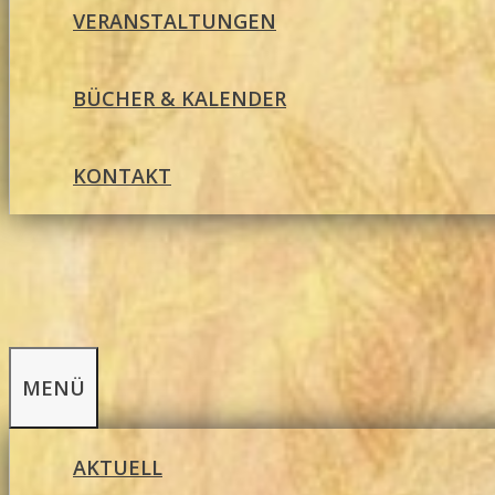
VERANSTALTUNGEN
BÜCHER & KALENDER
KONTAKT
MENÜ
AKTUELL