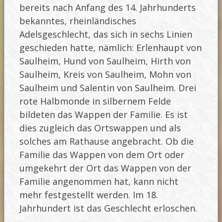
bereits nach Anfang des 14. Jahrhunderts
bekanntes, rheinländisches
Adelsgeschlecht, das sich in sechs Linien
geschieden hatte, nämlich: Erlenhaupt von
Saulheim, Hund von Saulheim, Hirth von
Saulheim, Kreis von Saulheim, Mohn von
Saulheim und Salentin von Saulheim. Drei
rote Halbmonde in silbernem Felde
bildeten das Wappen der Familie. Es ist
dies zugleich das Ortswappen und als
solches am Rathause angebracht. Ob die
Familie das Wappen von dem Ort oder
umgekehrt der Ort das Wappen von der
Familie angenommen hat, kann nicht
mehr festgestellt werden. Im 18.
Jahrhundert ist das Geschlecht erloschen.