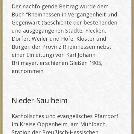
Der nachfolgende Beitrag wurde dem
Buch “Rheinhessen in Vergangenheit und
Gegenwart (Geschichte der bestehenden
und ausgegangenen Städte, Flecken,
Dörfer, Weiler und Höfe, Klöster und
Burgen der Provinz Rheinhessen nebst
einer Einleitung) von Karl Johann
Brilmayer, erschienen Gießen 1905,
entnommen.
Nieder-Saulheim
Katholisches und evangelisches Pfarrdorf
im Kreise Oppenheim, am Mühlbach,
Station der Preußisch-Hessischen