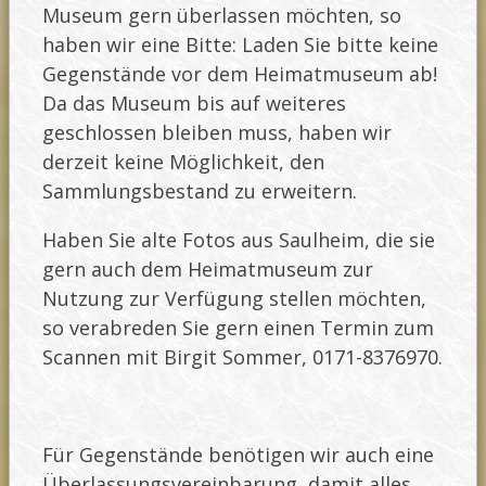
Museum gern überlassen möchten, so
haben wir eine Bitte: Laden Sie bitte keine
Gegenstände vor dem Heimatmuseum ab!
Da das Museum bis auf weiteres
geschlossen bleiben muss, haben wir
derzeit keine Möglichkeit, den
Sammlungsbestand zu erweitern.
Haben Sie alte Fotos aus Saulheim, die sie
gern auch dem Heimatmuseum zur
Nutzung zur Verfügung stellen möchten,
so verabreden Sie gern einen Termin zum
Scannen mit Birgit Sommer, 0171-8376970.
Für Gegenstände benötigen wir auch eine
Überlassungsvereinbarung, damit alles