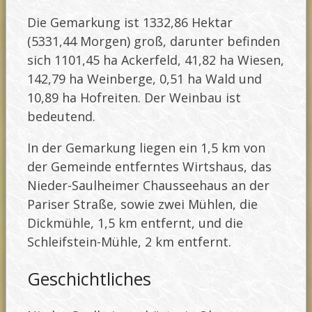
Die Gemarkung ist 1332,86 Hektar
(5331,44 Morgen) groß, darunter befinden
sich 1101,45 ha Ackerfeld, 41,82 ha Wiesen,
142,79 ha Weinberge, 0,51 ha Wald und
10,89 ha Hofreiten. Der Weinbau ist
bedeutend.
In der Gemarkung liegen ein 1,5 km von
der Gemeinde entferntes Wirtshaus, das
Nieder-Saulheimer Chausseehaus an der
Pariser Straße, sowie zwei Mühlen, die
Dickmühle, 1,5 km entfernt, und die
Schleifstein-Mühle, 2 km entfernt.
Geschichtliches