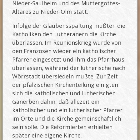
Nieder-Saulheim und des Muttergottes-
Altares zu Nieder-Olm statt.
Infolge der Glaubensspaltung mußten die
Katholiken den Lutheranern die Kirche
überlassen. Im Reunionskrieg wurde von
den Franzosen wieder ein katholischer
Pfarrer eingesetzt und ihm das Pfarrhaus
überlassen, während der lutherische nach
Wörrstadt übersiedeln mußte. Zur Zeit
der pfälzischen Kirchenteilung einigten
sich die katholischen und lutherischen
Ganerben dahin, daß allezeit ein
katholischer und ein lutherischer Pfarrer
im Orte und die Kirche gemeinschaftlich
sein solle. Die Reformierten erhielten
später eine eigene Kirche.