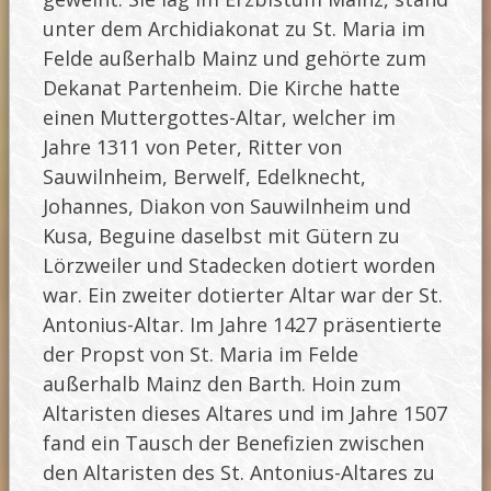
unter dem Archidiakonat zu St. Maria im
Felde außerhalb Mainz und gehörte zum
Dekanat Partenheim. Die Kirche hatte
einen Muttergottes-Altar, welcher im
Jahre 1311 von Peter, Ritter von
Sauwilnheim, Berwelf, Edelknecht,
Johannes, Diakon von Sauwilnheim und
Kusa, Beguine daselbst mit Gütern zu
Lörzweiler und Stadecken dotiert worden
war. Ein zweiter dotierter Altar war der St.
Antonius-Altar. Im Jahre 1427 präsentierte
der Propst von St. Maria im Felde
außerhalb Mainz den Barth. Hoin zum
Altaristen dieses Altares und im Jahre 1507
fand ein Tausch der Benefizien zwischen
den Altaristen des St. Antonius-Altares zu