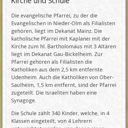
Kirche und Schule
Die evangelische Pfarrei, zu der die
Evangelischen in Nieder-Olm als Filialisten
gehören, liegt im Dekanat Mainz. Die
katholische Pfarrei mit Kaplanei mit der
Kirche zum hl. Bartholomäus mit 3 Altären
liegt im Dekanat Gau-Bickelheim. Zur
Pfarrei gehören als Filialisten die
Katholiken aus dem 2,5 km entfernte
Udenheim. Auch die Katholiken von Ober-
Saulheim, 1,5 km entfernt, sind der Pfarrei
zugeteilt. Die Israeliten haben eine
Synagoge.
Die Schule zählt 340 Kinder, welche, in 4
Klassen eingeteilt, von 4 Lehrern