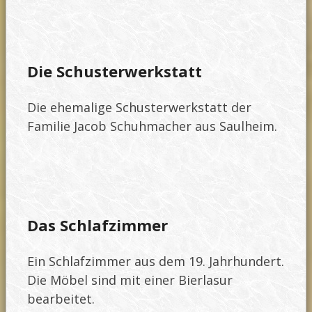
Die Schusterwerkstatt
Die ehemalige Schusterwerkstatt der
Familie Jacob Schuhmacher aus Saulheim.
Das Schlafzimmer
Ein Schlafzimmer aus dem 19. Jahrhundert.
Die Möbel sind mit einer Bierlasur
bearbeitet.