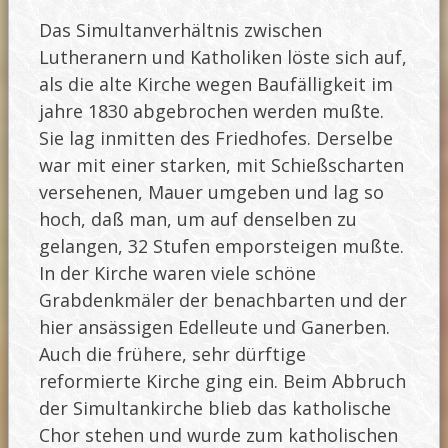
Das Simultanverhältnis zwischen
Lutheranern und Katholiken löste sich auf,
als die alte Kirche wegen Baufälligkeit im
jahre 1830 abgebrochen werden mußte.
Sie lag inmitten des Friedhofes. Derselbe
war mit einer starken, mit Schießscharten
versehenen, Mauer umgeben und lag so
hoch, daß man, um auf denselben zu
gelangen, 32 Stufen emporsteigen mußte.
In der Kirche waren viele schöne
Grabdenkmäler der benachbarten und der
hier ansässigen Edelleute und Ganerben.
Auch die frühere, sehr dürftige
reformierte Kirche ging ein. Beim Abbruch
der Simultankirche blieb das katholische
Chor stehen und wurde zum katholischen