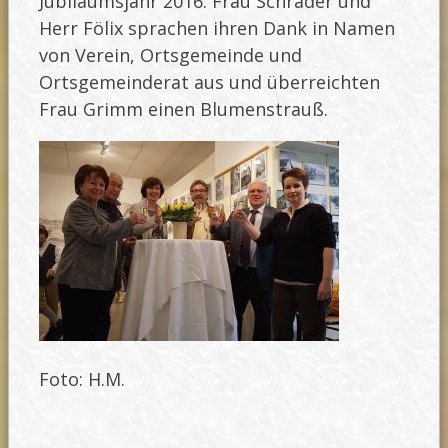
Jubiläumsjahr 2016. Frau Schrader und
Herr Fölix sprachen ihren Dank in Namen
von Verein, Ortsgemeinde und
Ortsgemeinderat aus und überreichten
Frau Grimm einen Blumenstrauß.
Foto: H.M.