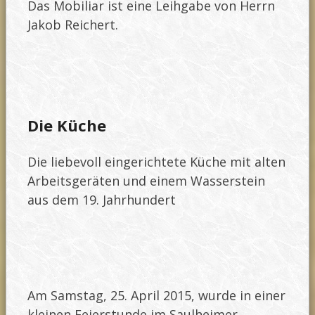
Das Mobiliar ist eine Leihgabe von Herrn
Jakob Reichert.
Die Küche
Die liebevoll eingerichtete Küche mit alten
Arbeitsgeräten und einem Wasserstein
aus dem 19. Jahrhundert
Am Samstag, 25. April 2015, wurde in einer
kleinen Feierstunde im Saulheimer