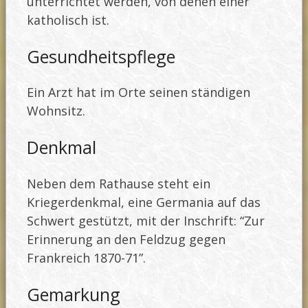
unterrichtet werden, von denen einer
katholisch ist.
Gesundheitspflege
Ein Arzt hat im Orte seinen ständigen
Wohnsitz.
Denkmal
Neben dem Rathause steht ein
Kriegerdenkmal, eine Germania auf das
Schwert gestützt, mit der Inschrift: “Zur
Erinnerung an den Feldzug gegen
Frankreich 1870-71”.
Gemarkung