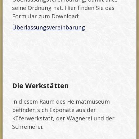
seine Ordnung hat. Hier finden Sie das
Formular zum Download:
Überlassungsvereinbarung
Die Werkstätten
In diesem Raum des Heimatmuseum
befinden sich Exponate aus der
Küferwerkstatt, der Wagnerei und der
Schreinerei.