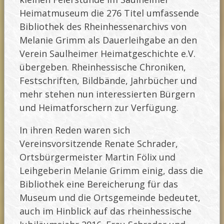
Heimatmuseum die 276 Titel umfassende
Bibliothek des Rheinhessenarchivs von
Melanie Grimm als Dauerleihgabe an den
Verein Saulheimer Heimatgeschichte e.V.
übergeben. Rheinhessische Chroniken,
Festschriften, Bildbände, Jahrbücher und
mehr stehen nun interessierten Bürgern
und Heimatforschern zur Verfügung.
In ihren Reden waren sich
Vereinsvorsitzende Renate Schrader,
Ortsbürgermeister Martin Fölix und
Leihgeberin Melanie Grimm einig, dass die
Bibliothek eine Bereicherung für das
Museum und die Ortsgemeinde bedeutet,
auch im Hinblick auf das rheinhessische