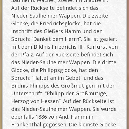
Auf der Rückseite befindet sich das
Nieder-Saulheimer Wappen. Die zweite
Glocke, die Friedrichsglocke, hat die
Inschrift des Gießers Hamm und den
Spruch: “Danket dem Herrn”. Sie ist geziert
mit dem Bildnis Friedrichs III., Kurfürst von
der Pfalz. Auf der Rückseite befindet sich
das Nieder-Saulheimer Wappen. Die dritte
Glocke, die Philippsglocke, hat den
Spruch: “Haltet an im Gebet” und das
Bildnis Philipps des Großmütigen mit der
Unterschrift: “Philipp der Großmütige,
Herzog von Hessen”. Auf der Rückseite ist
das Nieder-Saulheimer Wappen. Sie wurde
ebenfalls 1886 von And. Hamm in
Frankenthal gegossen. Die kleinste Glocke