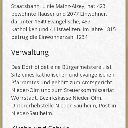
Staatsbahn, Linie Mainz-Alzey, hat 423
bewohnte Häuser und 2077 Einwohner,
darunter 1549 Evangelische, 487
Katholiken und 41 Israeliten. Im Jahre 1815
betrug die Einwohnerzahl 1234.
Verwaltung
Das Dorf bildet eine Bürgermeisterei, ist
Sitz eines katholischen und evangelischen
Pfarramtes und gehört zum Amtsgericht
Nieder-Olm und zum Steuerkommissariat
Wörrstadt. Bezirkskasse Nieder-Olm,
Untererhebstelle Nieder-Saulheim, Post in
Nieder-Saulheim.