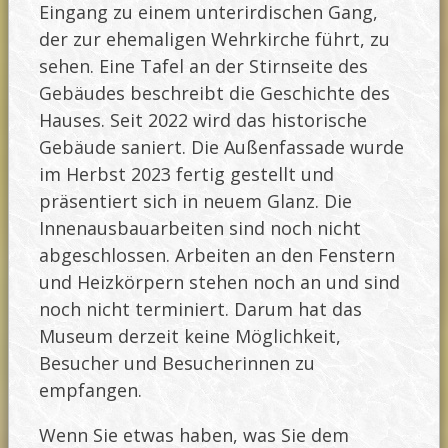
Eingang zu einem unterirdischen Gang,
der zur ehemaligen Wehrkirche führt, zu
sehen. Eine Tafel an der Stirnseite des
Gebäudes beschreibt die Geschichte des
Hauses. Seit 2022 wird das historische
Gebäude saniert. Die Außenfassade wurde
im Herbst 2023 fertig gestellt und
präsentiert sich in neuem Glanz. Die
Innenausbauarbeiten sind noch nicht
abgeschlossen. Arbeiten an den Fenstern
und Heizkörpern stehen noch an und sind
noch nicht terminiert. Darum hat das
Museum derzeit keine Möglichkeit,
Besucher und Besucherinnen zu
empfangen.
Wenn Sie etwas haben, was Sie dem