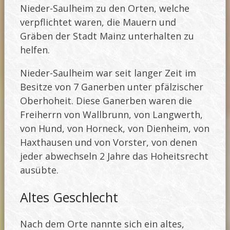
Nieder-Saulheim zu den Orten, welche
verpflichtet waren, die Mauern und
Gräben der Stadt Mainz unterhalten zu
helfen.
Nieder-Saulheim war seit langer Zeit im
Besitze von 7 Ganerben unter pfälzischer
Oberhoheit. Diese Ganerben waren die
Freiherrn von Wallbrunn, von Langwerth,
von Hund, von Horneck, von Dienheim, von
Haxthausen und von Vorster, von denen
jeder abwechseln 2 Jahre das Hoheitsrecht
ausübte.
Altes Geschlecht
Nach dem Orte nannte sich ein altes,