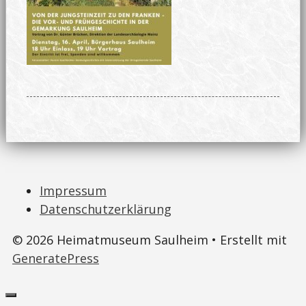
Impressum
Datenschutzerklärung
© 2026 Heimatmuseum Saulheim
• Erstellt mit
GeneratePress
Schließen