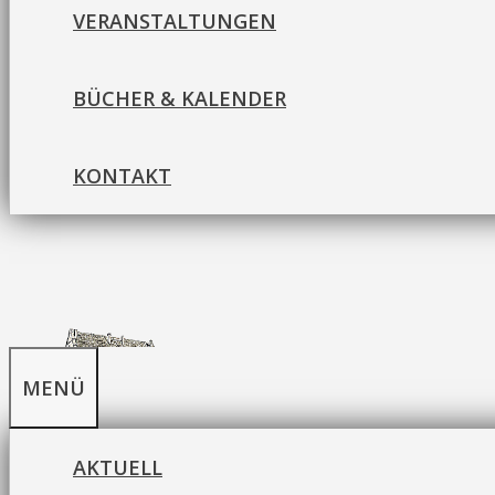
VERANSTALTUNGEN
BÜCHER & KALENDER
KONTAKT
MENÜ
AKTUELL