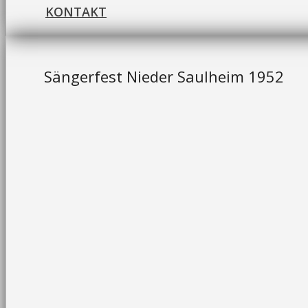
KONTAKT
Sängerfest Nieder Saulheim 1952