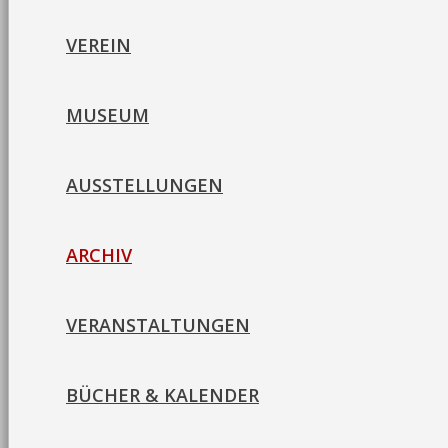
VEREIN
MUSEUM
AUSSTELLUNGEN
ARCHIV
VERANSTALTUNGEN
BÜCHER & KALENDER